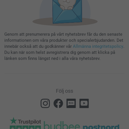
Genom att prenumerera på vårt nyhetsbrev får du den senaste
informationen om våra produkter och specialerbjudanden. Det
innebär också att du godkänner vår
Allmänna integritetspolicy
.
Du kan när som helst avregistrera dig genom att klicka på
länken som finns längst ned i alla våra nyhetsbrev.
Följ oss