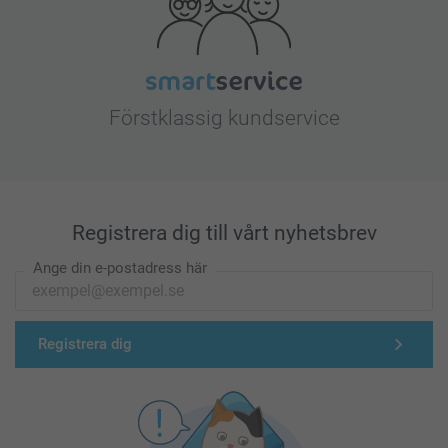
Förstklassig kundservice
Registrera dig till vårt nyhetsbrev
Ange din e-postadress här
Registrera dig