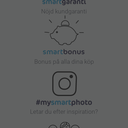
Nöjd kundgaranti
Bonus på alla dina köp
Letar du efter inspiration?