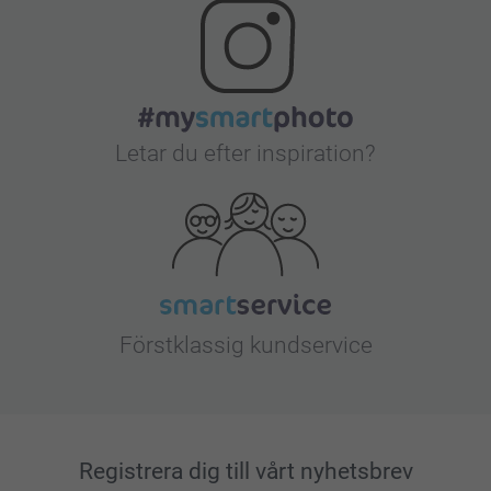
Letar du efter inspiration?
Förstklassig kundservice
Registrera dig till vårt nyhetsbrev