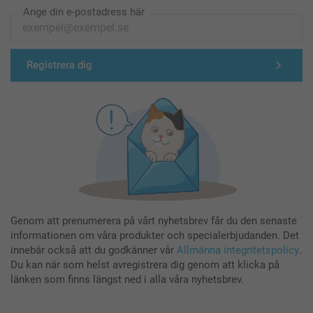
Ange din e-postadress här
Registrera dig
Genom att prenumerera på vårt nyhetsbrev får du den senaste
informationen om våra produkter och specialerbjudanden. Det
innebär också att du godkänner vår
Allmänna integritetspolicy
.
Du kan när som helst avregistrera dig genom att klicka på
länken som finns längst ned i alla våra nyhetsbrev.