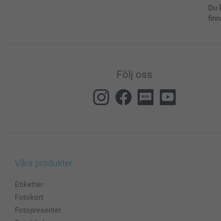
Du 
finn
Följ oss
Våra produkter
Etiketter
Fotokort
Fotopresenter