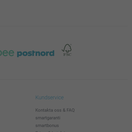
Kundservice
Kontakta oss & FAQ
smartgaranti
smartbonus