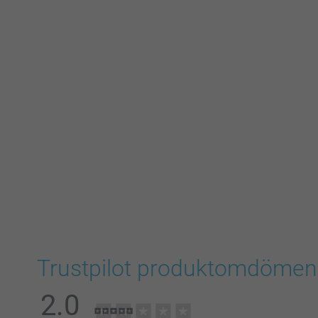
Trustpilot produktomdömen
2.0