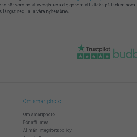
kan när som helst avregistrera dig genom att klicka på länken som
s längst ned i alla våra nyhetsbrev.
Om smartphoto
Om smartphoto
För affiliates
Allmän integritetspolicy