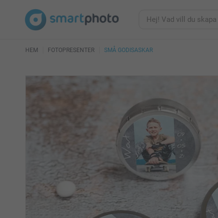
HEM
FOTOPRESENTER
SMÅ GODISASKAR