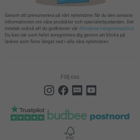
Genom att prenumerera på vårt nyhetsbrev får du den senaste
informationen om våra produkter och specialerbjudanden. Det
innebär också att du godkänner vår
Allmänna integritetspolicy
.
Du kan när som helst avregistrera dig genom att klicka på
länken som finns längst ned i alla våra nyhetsbrev.
Följ oss