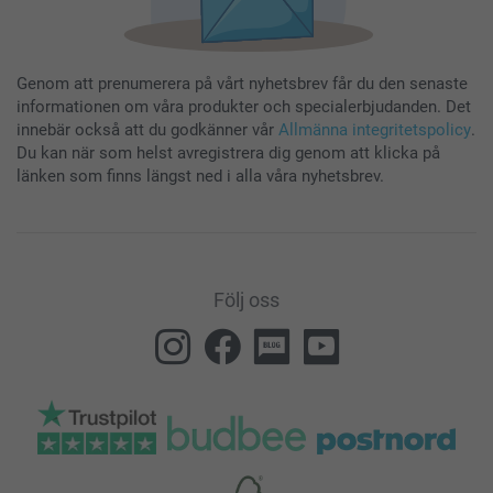
Genom att prenumerera på vårt nyhetsbrev får du den senaste
informationen om våra produkter och specialerbjudanden. Det
innebär också att du godkänner vår
Allmänna integritetspolicy
.
Du kan när som helst avregistrera dig genom att klicka på
länken som finns längst ned i alla våra nyhetsbrev.
Följ oss