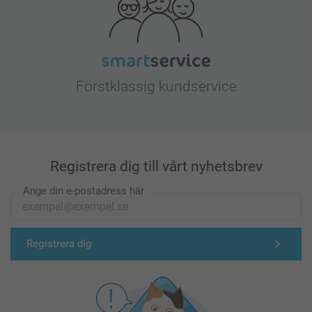
Förstklassig kundservice
Registrera dig till vårt nyhetsbrev
Ange din e-postadress här
Registrera dig