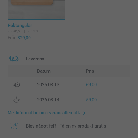
Rektangulär
36,5
20 cm
Från
329,00
Leverans
Datum
Pris
2026-08-13
69,00
2026-08-14
59,00
Mer information om leveransalternativ
Blev något fel?
Få en ny produkt gratis