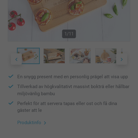
1/11
En snygg present med en personlig prägel att visa upp
Tillverkad av högkvalitativt massivt bokträ eller hållbar
miljövänlig bambu
Perfekt för att servera tapas eller ost och få dina
gäster att le
Produktinfo