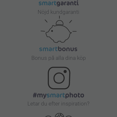
Nöjd kundgaranti
Bonus på alla dina köp
Letar du efter inspiration?