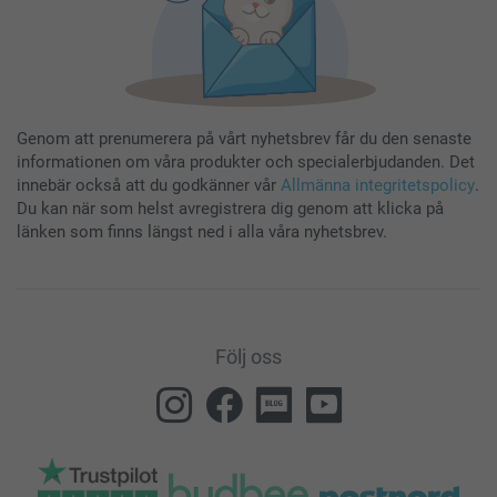
Genom att prenumerera på vårt nyhetsbrev får du den senaste
informationen om våra produkter och specialerbjudanden. Det
innebär också att du godkänner vår
Allmänna integritetspolicy
.
Du kan när som helst avregistrera dig genom att klicka på
länken som finns längst ned i alla våra nyhetsbrev.
Följ oss