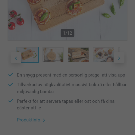
1/12
En snygg present med en personlig prägel att visa upp
Tillverkad av högkvalitativt massivt bokträ eller hållbar
miljövänlig bambu
Perfekt för att servera tapas eller ost och få dina
gäster att le
Produktinfo