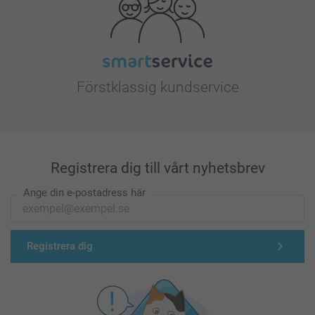
Förstklassig kundservice
Registrera dig till vårt nyhetsbrev
Ange din e-postadress här
Registrera dig