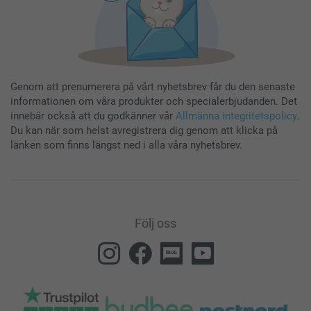
Genom att prenumerera på vårt nyhetsbrev får du den senaste
informationen om våra produkter och specialerbjudanden. Det
innebär också att du godkänner vår
Allmänna integritetspolicy
.
Du kan när som helst avregistrera dig genom att klicka på
länken som finns längst ned i alla våra nyhetsbrev.
Följ oss