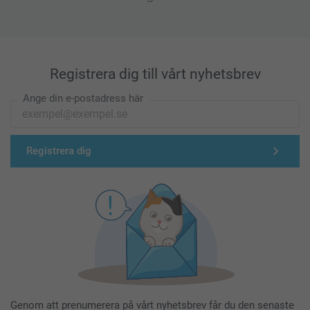
Registrera dig till vårt nyhetsbrev
Ange din e-postadress här
Registrera dig
Genom att prenumerera på vårt nyhetsbrev får du den senaste