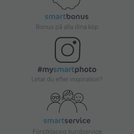
Bonus på alla dina köp
Letar du efter inspiration?
Förstklassig kundservice