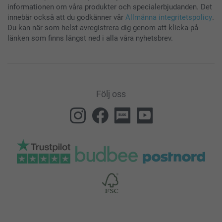
informationen om våra produkter och specialerbjudanden. Det
innebär också att du godkänner vår
Allmänna integritetspolicy
.
Du kan när som helst avregistrera dig genom att klicka på
länken som finns längst ned i alla våra nyhetsbrev.
Följ oss