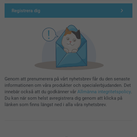
Registrera dig
Genom att prenumerera på vårt nyhetsbrev får du den senaste
informationen om våra produkter och specialerbjudanden. Det
innebär också att du godkänner vår
Allmänna integritetspolicy
.
Du kan när som helst avregistrera dig genom att klicka på
länken som finns längst ned i alla våra nyhetsbrev.