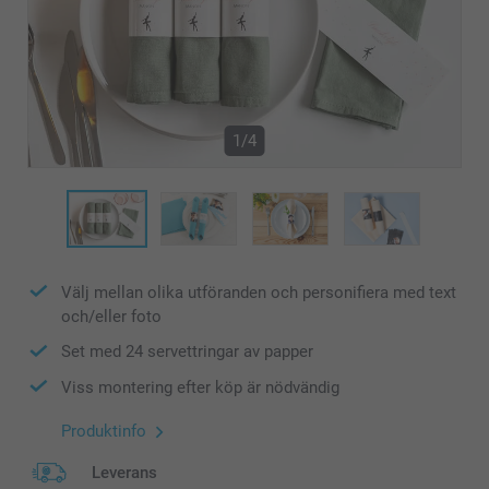
1/4
Välj mellan olika utföranden och personifiera med text
och/eller foto
Set med 24 servettringar av papper
Viss montering efter köp är nödvändig
Produktinfo
Leverans