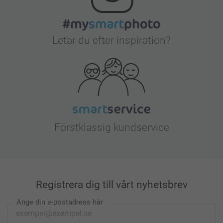
Letar du efter inspiration?
Förstklassig kundservice
Registrera dig till vårt nyhetsbrev
Ange din e-postadress här