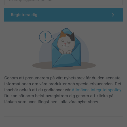
Registrera dig
Genom att prenumerera på vårt nyhetsbrev får du den senaste
informationen om våra produkter och specialerbjudanden. Det
innebär också att du godkänner vår
Allmänna integritetspolicy
.
Du kan när som helst avregistrera dig genom att klicka på
länken som finns längst ned i alla våra nyhetsbrev.