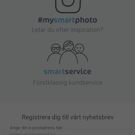
Letar du efter inspiration?
Förstklassig kundservice
Registrera dig till vårt nyhetsbrev
Ange din e-postadress här