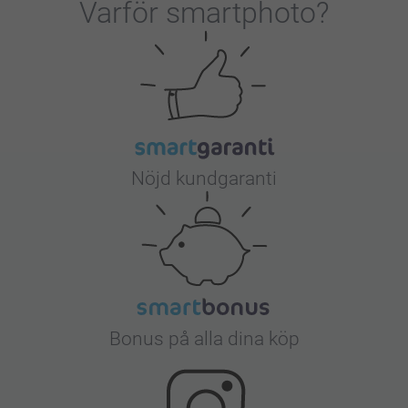
Varför
smartphoto
?
Nöjd kundgaranti
Bonus på alla dina köp