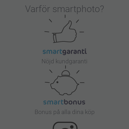
Varför
smartphoto
?
Nöjd kundgaranti
Bonus på alla dina köp