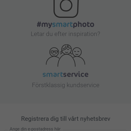
Letar du efter inspiration?
Förstklassig kundservice
Registrera dig till vårt nyhetsbrev
Ange din e-postadress här