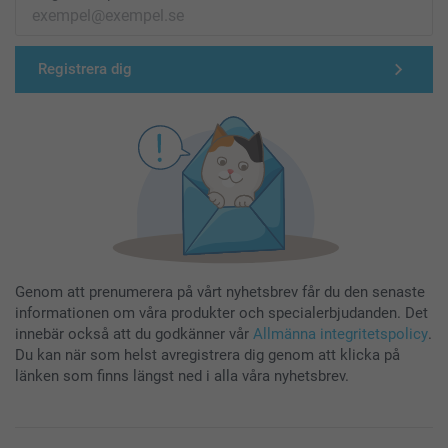
Registrera dig
Genom att prenumerera på vårt nyhetsbrev får du den senaste
informationen om våra produkter och specialerbjudanden. Det
innebär också att du godkänner vår
Allmänna integritetspolicy
.
Du kan när som helst avregistrera dig genom att klicka på
länken som finns längst ned i alla våra nyhetsbrev.