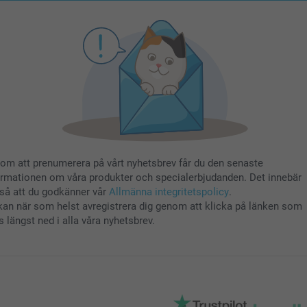
om att prenumerera på vårt nyhetsbrev får du den senaste
ormationen om våra produkter och specialerbjudanden. Det innebär
så att du godkänner vår
Allmänna integritetspolicy
.
kan när som helst avregistrera dig genom att klicka på länken som
s längst ned i alla våra nyhetsbrev.