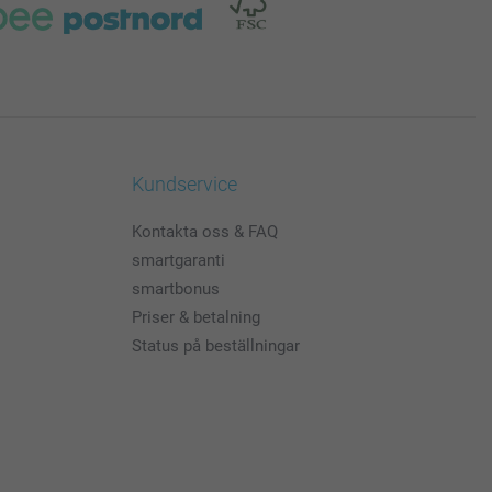
Kundservice
Kontakta oss & FAQ
smartgaranti
smartbonus
Priser & betalning
Status på beställningar