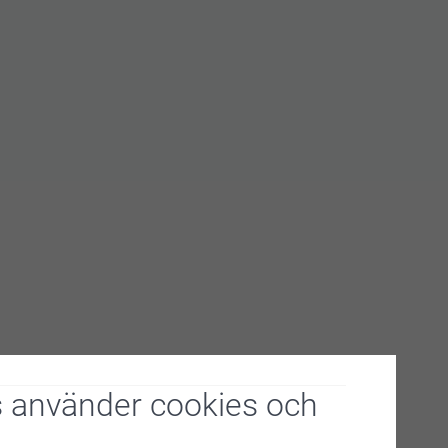
 använder cookies och