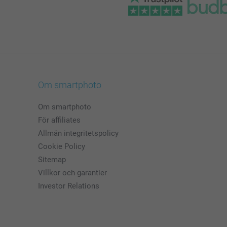
Om smartphoto
Om smartphoto
För affiliates
Allmän integritetspolicy
Cookie Policy
Sitemap
Villkor och garantier
Investor Relations