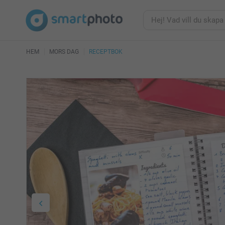
HEM
MORS DAG
RECEPTBOK