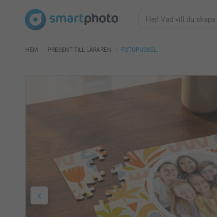
HEM
PRESENT TILL LÄRAREN
FOTOPUSSEL