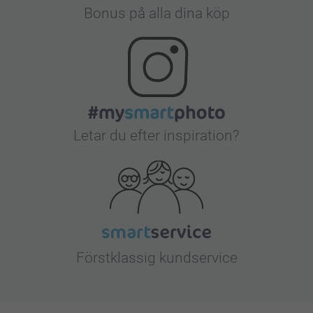
Bonus på alla dina köp
Letar du efter inspiration?
Förstklassig kundservice