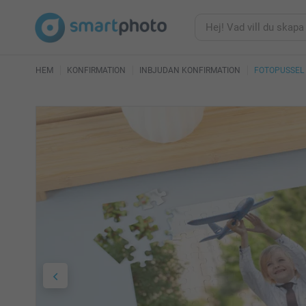
HEM
KONFIRMATION
INBJUDAN KONFIRMATION
FOTOPUSSEL