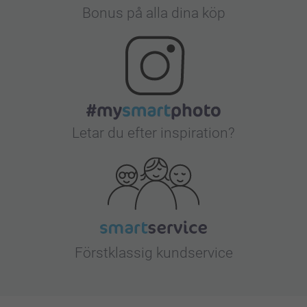
Bonus på alla dina köp
Letar du efter inspiration?
Förstklassig kundservice