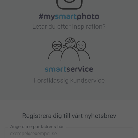
Letar du efter inspiration?
Förstklassig kundservice
Registrera dig till vårt nyhetsbrev
Ange din e-postadress här