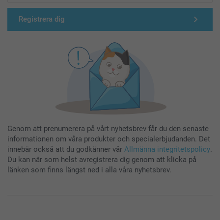
Registrera dig
Genom att prenumerera på vårt nyhetsbrev får du den senaste
informationen om våra produkter och specialerbjudanden. Det
innebär också att du godkänner vår
Allmänna integritetspolicy
.
Du kan när som helst avregistrera dig genom att klicka på
länken som finns längst ned i alla våra nyhetsbrev.