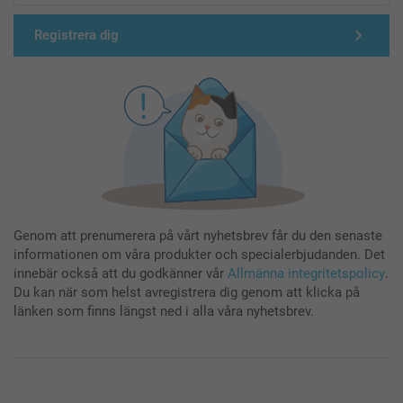
Registrera dig
Genom att prenumerera på vårt nyhetsbrev får du den senaste
informationen om våra produkter och specialerbjudanden. Det
innebär också att du godkänner vår
Allmänna integritetspolicy
.
Du kan när som helst avregistrera dig genom att klicka på
länken som finns längst ned i alla våra nyhetsbrev.