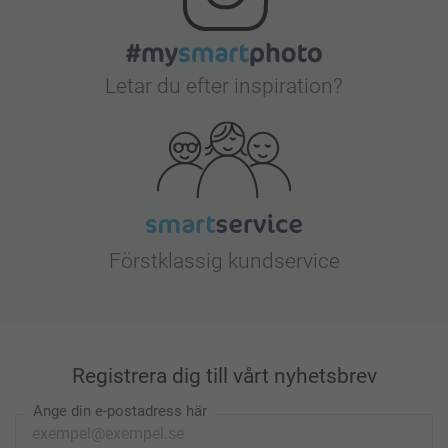
Letar du efter inspiration?
Förstklassig kundservice
Registrera dig till vårt nyhetsbrev
Ange din e-postadress här