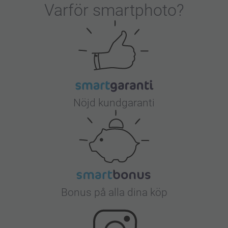
Varför
smartphoto
?
Nöjd kundgaranti
Bonus på alla dina köp