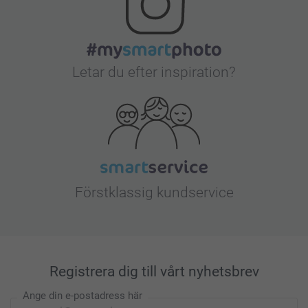
Letar du efter inspiration?
Förstklassig kundservice
Registrera dig till vårt nyhetsbrev
Ange din e-postadress här