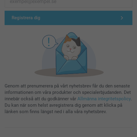
Registrera dig
Genom att prenumerera på vårt nyhetsbrev får du den senaste
informationen om våra produkter och specialerbjudanden. Det
innebär också att du godkänner vår
Allmänna integritetspolicy
.
Du kan när som helst avregistrera dig genom att klicka på
länken som finns längst ned i alla våra nyhetsbrev.