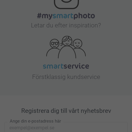
Letar du efter inspiration?
Förstklassig kundservice
Registrera dig till vårt nyhetsbrev
Ange din e-postadress här