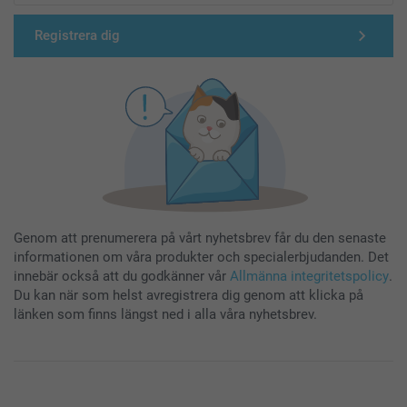
Registrera dig
Genom att prenumerera på vårt nyhetsbrev får du den senaste
informationen om våra produkter och specialerbjudanden. Det
innebär också att du godkänner vår
Allmänna integritetspolicy
.
Du kan när som helst avregistrera dig genom att klicka på
länken som finns längst ned i alla våra nyhetsbrev.