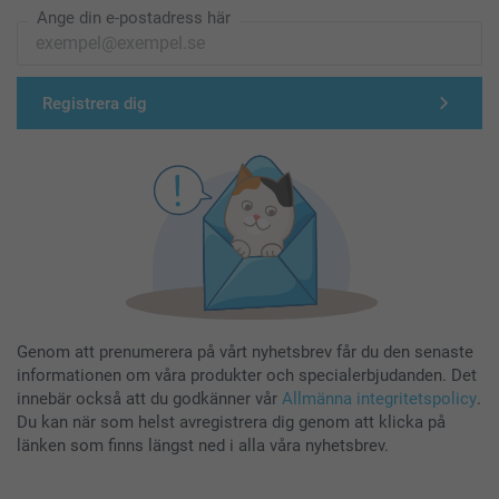
Ange din e-postadress här
Registrera dig
Genom att prenumerera på vårt nyhetsbrev får du den senaste
informationen om våra produkter och specialerbjudanden. Det
innebär också att du godkänner vår
Allmänna integritetspolicy
.
Du kan när som helst avregistrera dig genom att klicka på
länken som finns längst ned i alla våra nyhetsbrev.