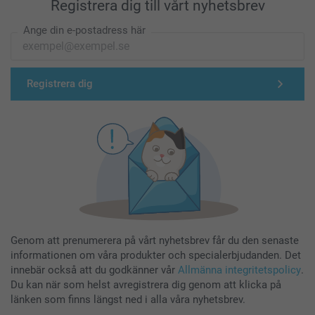
Registrera dig till vårt nyhetsbrev
Ange din e-postadress här
Registrera dig
Genom att prenumerera på vårt nyhetsbrev får du den senaste
informationen om våra produkter och specialerbjudanden. Det
innebär också att du godkänner vår
Allmänna integritetspolicy
.
Du kan när som helst avregistrera dig genom att klicka på
länken som finns längst ned i alla våra nyhetsbrev.