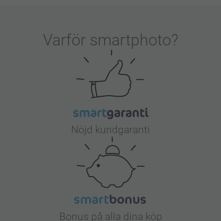
Varför
smartphoto
?
Nöjd kundgaranti
Bonus på alla dina köp