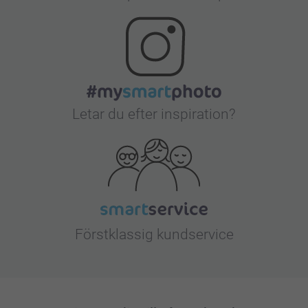
Letar du efter inspiration?
Förstklassig kundservice