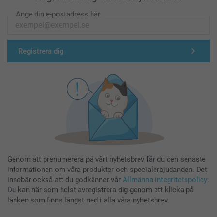
Ange din e-postadress här
Registrera dig
Genom att prenumerera på vårt nyhetsbrev får du den senaste
informationen om våra produkter och specialerbjudanden. Det
innebär också att du godkänner vår
Allmänna integritetspolicy
.
Du kan när som helst avregistrera dig genom att klicka på
länken som finns längst ned i alla våra nyhetsbrev.