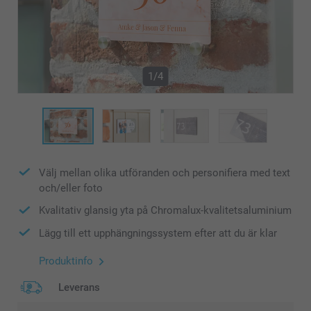
1/4
Välj mellan olika utföranden och personifiera med text
och/eller foto
Kvalitativ glansig yta på Chromalux-kvalitetsaluminium
Lägg till ett upphängningssystem efter att du är klar
Produktinfo
Leverans