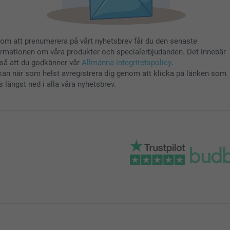
om att prenumerera på vårt nyhetsbrev får du den senaste
ormationen om våra produkter och specialerbjudanden. Det innebär
så att du godkänner vår
Allmänna integritetspolicy
.
kan när som helst avregistrera dig genom att klicka på länken som
s längst ned i alla våra nyhetsbrev.