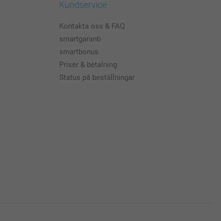
Kundservice
Kontakta oss & FAQ
smartgaranti
smartbonus
Priser & betalning
Status på beställningar