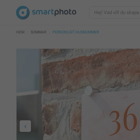
HEM
SOMMAR
PERSONLIGT HUSNUMMER