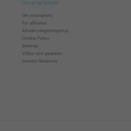
Om smartphoto
Om smartphoto
För affiliates
Allmän integritetspolicy
Cookie Policy
Sitemap
Villkor och garantier
Investor Relations