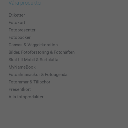
Våra produkter
Etiketter
Fotokort
Fotopresenter
Fotoböcker
Canvas & Väggdekoration
Bilder, Fotoförstoring & Fotohäften
Skal till Mobil & Surfplatta
MyNameBook
Fotoalmanackor & Fotoagenda
Fotoramar & Tillbehör
Presentkort
Alla fotoprodukter