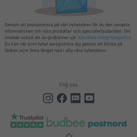
Genom att prenumerera på vårt nyhetsbrev får du den senaste
informationen om våra produkter och specialerbjudanden. Det
innebär också att du godkänner vår
Allmänna integritetspolicy
.
Du kan när som helst avregistrera dig genom att klicka på
länken som finns längst ned i alla våra nyhetsbrev.
Följ oss