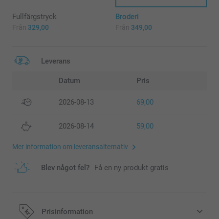
Fullfärgstryck
Broderi
Från
329,00
Från
349,00
Leverans
Datum
Pris
2026-08-13
69,00
2026-08-14
59,00
Mer information om leveransalternativ
Blev något fel?
Få en ny produkt gratis
Prisinformation