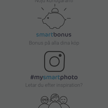
Nöjd kundgaranti
Bonus på alla dina köp
Letar du efter inspiration?