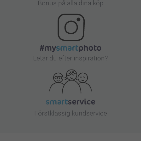
Bonus på alla dina köp
Letar du efter inspiration?
Förstklassig kundservice