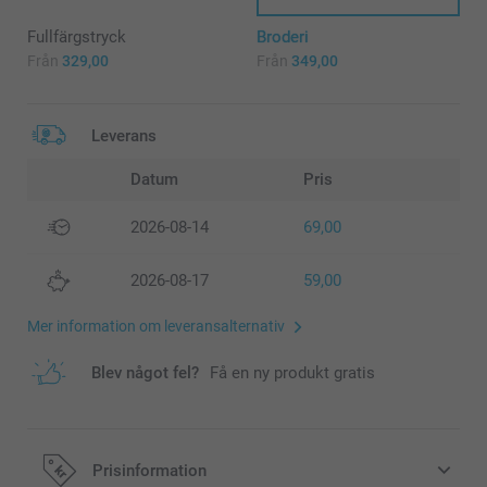
Fullfärgstryck
Broderi
Från
329,00
Från
349,00
Leverans
Datum
Pris
2026-08-14
69,00
2026-08-17
59,00
Mer information om leveransalternativ
Blev något fel?
Få en ny produkt gratis
Prisinformation