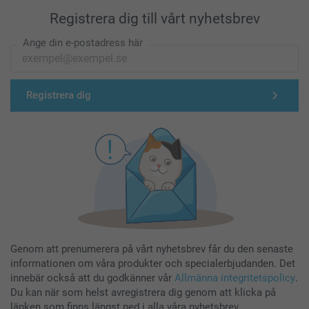
Registrera dig till vårt nyhetsbrev
Ange din e-postadress här
Registrera dig
Genom att prenumerera på vårt nyhetsbrev får du den senaste
informationen om våra produkter och specialerbjudanden. Det
innebär också att du godkänner vår
Allmänna integritetspolicy
.
Du kan när som helst avregistrera dig genom att klicka på
länken som finns längst ned i alla våra nyhetsbrev.