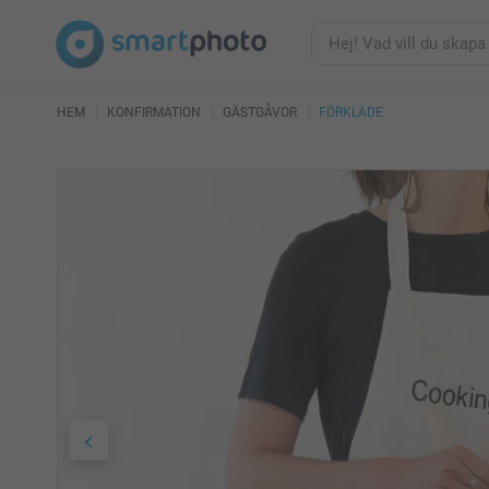
HEM
KONFIRMATION
GÄSTGÅVOR
FÖRKLÄDE