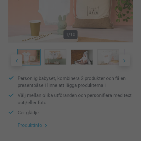
1/10
Personlig babyset, kombinera 2 produkter och få en
presentpåse i linne att lägga produkterna i
Välj mellan olika utföranden och personifiera med text
och/eller foto
Ger glädje
Produktinfo