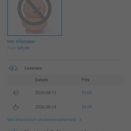
Inte tillämpbar
Från
349,00
Leverans
Datum
Pris
2026-08-13
69,00
2026-08-14
59,00
Mer information om leveransalternativ