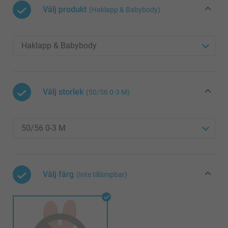
Välj produkt
(Haklapp & Babybody)
Välj storlek
(50/56 0-3 M)
Välj färg
(Inte tillämpbar)