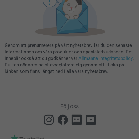
Genom att prenumerera på vårt nyhetsbrev får du den senaste
informationen om våra produkter och specialerbjudanden. Det
innebär också att du godkänner vår
Allmänna integritetspolicy
.
Du kan när som helst avregistrera dig genom att klicka på
länken som finns längst ned i alla våra nyhetsbrev.
Följ oss