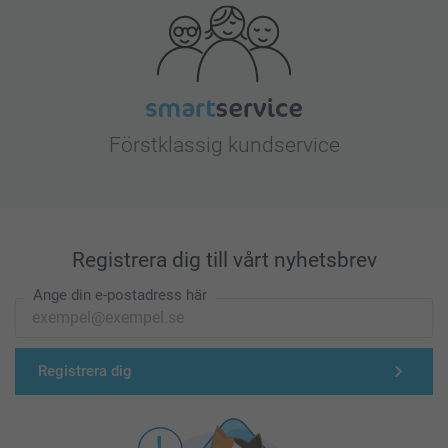
Förstklassig kundservice
Registrera dig till vårt nyhetsbrev
Ange din e-postadress här
Registrera dig