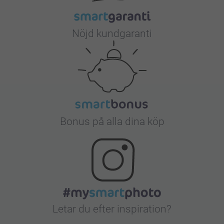
Nöjd kundgaranti
Bonus på alla dina köp
Letar du efter inspiration?