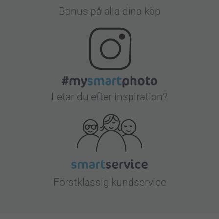
Bonus på alla dina köp
Letar du efter inspiration?
Förstklassig kundservice