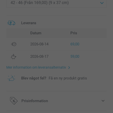
Leverans
Datum
Pris
2026-08-14
69,00
2026-08-17
59,00
Mer information om leveransalternativ
Blev något fel?
Få en ny produkt gratis
Prisinformation