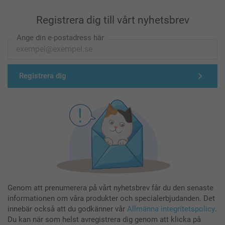
Registrera dig till vårt nyhetsbrev
Ange din e-postadress här
Registrera dig
Genom att prenumerera på vårt nyhetsbrev får du den senaste
informationen om våra produkter och specialerbjudanden. Det
innebär också att du godkänner vår
Allmänna integritetspolicy
.
Du kan när som helst avregistrera dig genom att klicka på