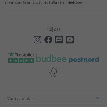
länken som finns längst ned i alla våra nyhetsbrev.
Följ oss
Våra produkter
Etiketter