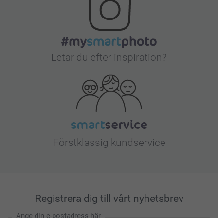
Letar du efter inspiration?
Förstklassig kundservice
Registrera dig till vårt nyhetsbrev
Ange din e-postadress här