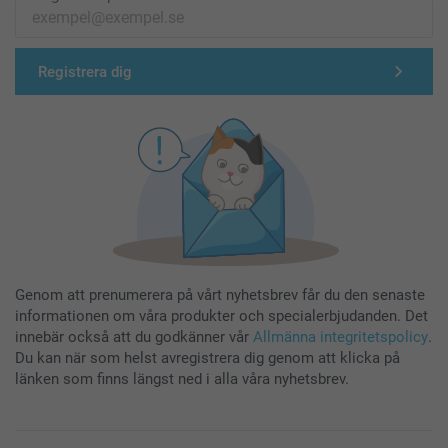
Registrera dig
Genom att prenumerera på vårt nyhetsbrev får du den senaste
informationen om våra produkter och specialerbjudanden. Det
innebär också att du godkänner vår
Allmänna integritetspolicy
.
Du kan när som helst avregistrera dig genom att klicka på
länken som finns längst ned i alla våra nyhetsbrev.