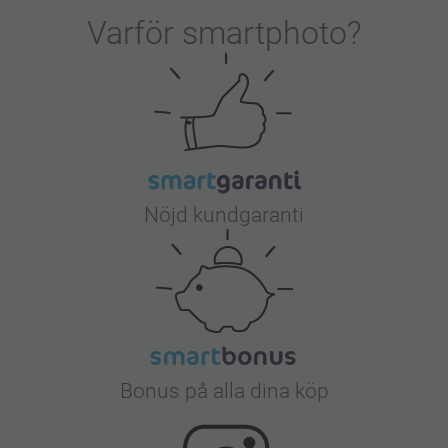
Varför
smartphoto
?
Nöjd kundgaranti
Bonus på alla dina köp