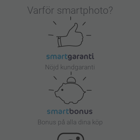
Varför
smartphoto
?
Nöjd kundgaranti
Bonus på alla dina köp