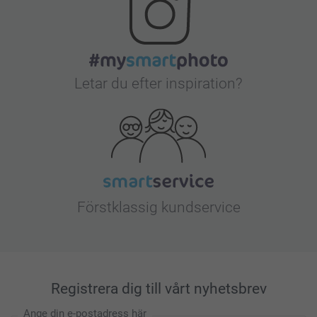
Letar du efter inspiration?
Förstklassig kundservice
Registrera dig till vårt nyhetsbrev
Ange din e-postadress här