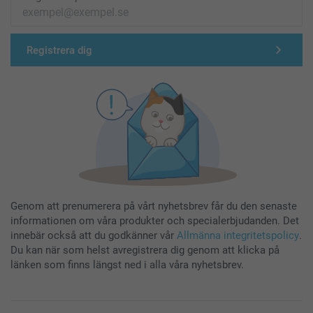
Registrera dig
Genom att prenumerera på vårt nyhetsbrev får du den senaste
informationen om våra produkter och specialerbjudanden. Det
innebär också att du godkänner vår
Allmänna integritetspolicy
.
Du kan när som helst avregistrera dig genom att klicka på
länken som finns längst ned i alla våra nyhetsbrev.