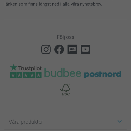
länken som finns längst ned i alla våra nyhetsbrev.
Följ oss
Våra produkter