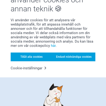
annan teknik
Vi använder cookies för att analysera vår
webbplatstrafik, för att anpassa innehåll och
Varför
smartphoto
?
annonser och för att tillhandahålla funktioner för
sociala medier. Vi delar också information om din
användning av vår webbplats med våra partners för
sociala medier, annonsering och analys. Du kan läsa
mer om vår cookiepolicy
här
.
Tillåt alla cookies
Endast nödvändiga cookies
Cookie-inställningar
Nöjd kundgaranti