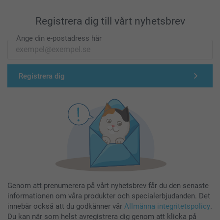
Registrera dig till vårt nyhetsbrev
Ange din e-postadress här
Registrera dig
Genom att prenumerera på vårt nyhetsbrev får du den senaste
informationen om våra produkter och specialerbjudanden. Det
innebär också att du godkänner vår
Allmänna integritetspolicy
.
Du kan när som helst avregistrera dig genom att klicka på