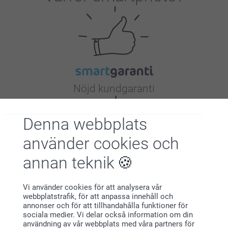
Nöjd kundgaranti
Denna webbplats
använder cookies och
annan teknik
Bonus på alla dina köp
Vi använder cookies för att analysera vår
webbplatstrafik, för att anpassa innehåll och
annonser och för att tillhandahålla funktioner för
sociala medier. Vi delar också information om din
användning av vår webbplats med våra partners för