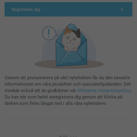
Registrera dig
Genom att prenumerera på vårt nyhetsbrev får du den senaste
informationen om våra produkter och specialerbjudanden. Det
innebär också att du godkänner vår
Allmänna integritetspolicy
.
Du kan när som helst avregistrera dig genom att klicka på
länken som finns längst ned i alla våra nyhetsbrev.