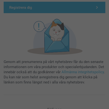
Registrera dig
Genom att prenumerera på vårt nyhetsbrev får du den senaste
informationen om våra produkter och specialerbjudanden. Det
innebär också att du godkänner vår
Allmänna integritetspolicy
.
Du kan när som helst avregistrera dig genom att klicka på
länken som finns längst ned i alla våra nyhetsbrev.