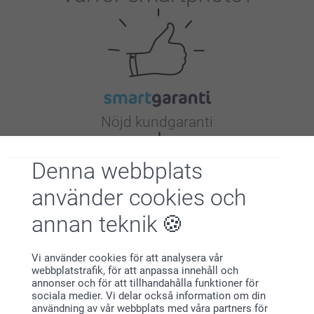
Nöjd kundgaranti
Denna webbplats
använder cookies och
annan teknik
Bonus på alla dina köp
Vi använder cookies för att analysera vår
webbplatstrafik, för att anpassa innehåll och
annonser och för att tillhandahålla funktioner för
sociala medier. Vi delar också information om din
användning av vår webbplats med våra partners för