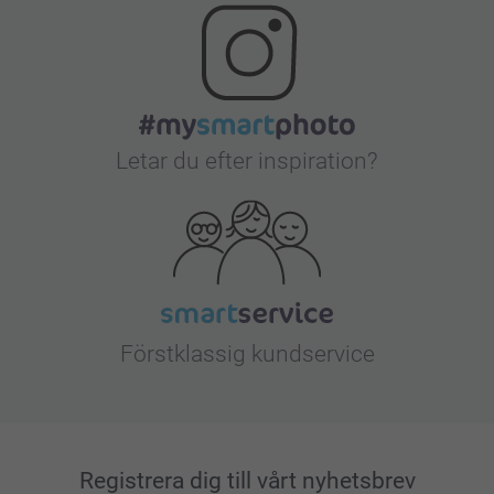
Letar du efter inspiration?
Förstklassig kundservice
Registrera dig till vårt nyhetsbrev