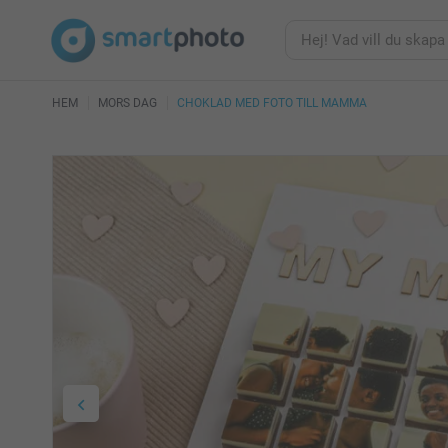
HEM
MORS DAG
CHOKLAD MED FOTO TILL MAMMA