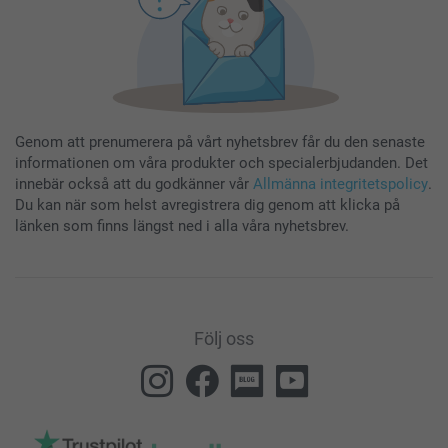
Genom att prenumerera på vårt nyhetsbrev får du den senaste
informationen om våra produkter och specialerbjudanden. Det
innebär också att du godkänner vår
Allmänna integritetspolicy
.
Du kan när som helst avregistrera dig genom att klicka på
länken som finns längst ned i alla våra nyhetsbrev.
Följ oss