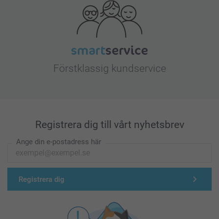
Förstklassig kundservice
Registrera dig till vårt nyhetsbrev
Ange din e-postadress här
Registrera dig