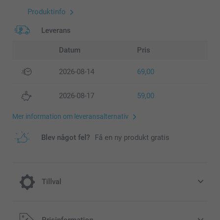
Produktinfo
Leverans
Datum
Pris
2026-08-14
69,00
2026-08-17
59,00
Mer information om leveransalternativ
Blev något fel?
Få en ny produkt gratis
Tillval
Kylning för varma dagar