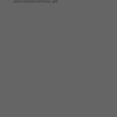
personalised birthday gift.