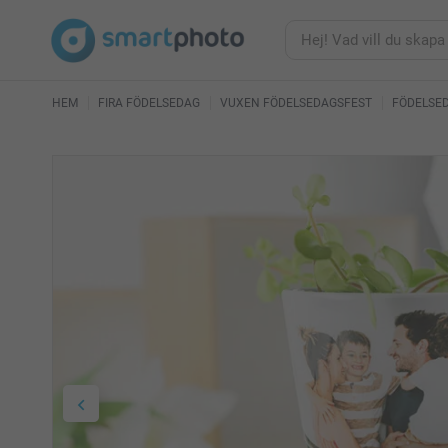
HEM
FIRA FÖDELSEDAG
VUXEN FÖDELSEDAGSFEST
FÖDELSE