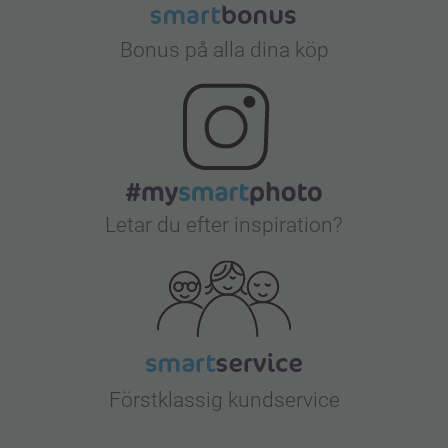
Bonus på alla dina köp
Letar du efter inspiration?
Förstklassig kundservice