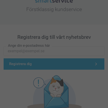
Förstklassig kundservice
Registrera dig till vårt nyhetsbrev
Ange din e-postadress här
Registrera dig