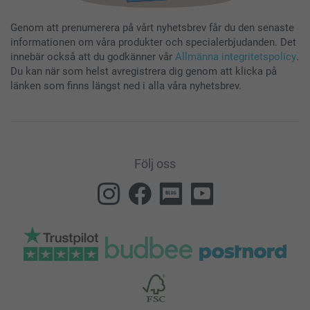
Genom att prenumerera på vårt nyhetsbrev får du den senaste
informationen om våra produkter och specialerbjudanden. Det
innebär också att du godkänner vår
Allmänna integritetspolicy
.
Du kan när som helst avregistrera dig genom att klicka på
länken som finns längst ned i alla våra nyhetsbrev.
Följ oss