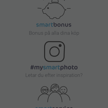
Bonus på alla dina köp
Letar du efter inspiration?