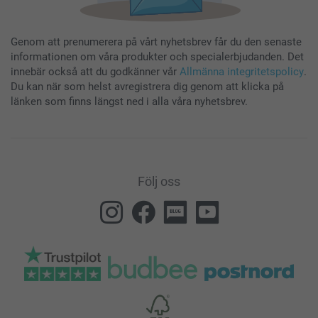
Genom att prenumerera på vårt nyhetsbrev får du den senaste
informationen om våra produkter och specialerbjudanden. Det
innebär också att du godkänner vår
Allmänna integritetspolicy
.
Du kan när som helst avregistrera dig genom att klicka på
länken som finns längst ned i alla våra nyhetsbrev.
Följ oss