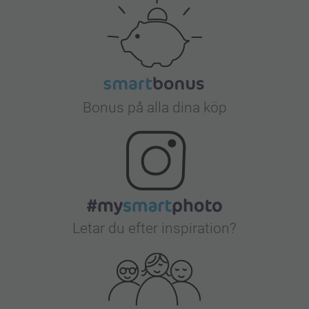
Bonus på alla dina köp
Letar du efter inspiration?