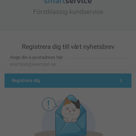
Förstklassig kundservice
Registrera dig till vårt nyhetsbrev
Ange din e-postadress här
Registrera dig