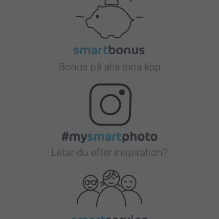
Bonus på alla dina köp
Letar du efter inspiration?