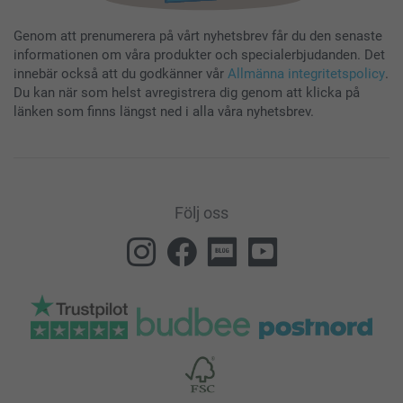
Genom att prenumerera på vårt nyhetsbrev får du den senaste
informationen om våra produkter och specialerbjudanden. Det
innebär också att du godkänner vår
Allmänna integritetspolicy
.
Du kan när som helst avregistrera dig genom att klicka på
länken som finns längst ned i alla våra nyhetsbrev.
Följ oss