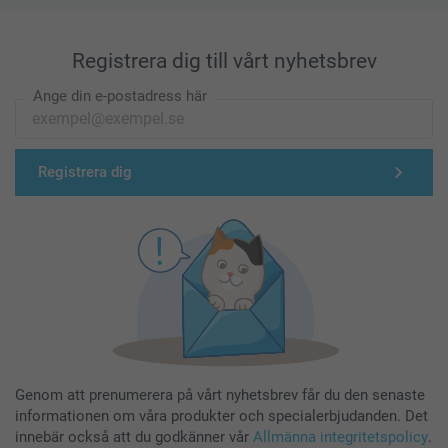
Registrera dig till vårt nyhetsbrev
Ange din e-postadress här
Registrera dig
Genom att prenumerera på vårt nyhetsbrev får du den senaste
informationen om våra produkter och specialerbjudanden. Det
innebär också att du godkänner vår
Allmänna integritetspolicy
.