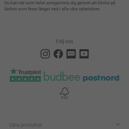
Du kan när som helst avregistrera dig genom att klicka på
länken som finns längst ned i alla våra nyhetsbrev.
Följ oss
Våra produkter