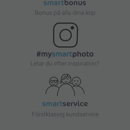
Bonus på alla dina köp
Letar du efter inspiration?
Förstklassig kundservice