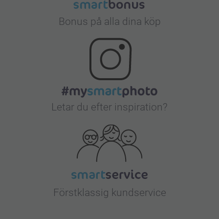
Bonus på alla dina köp
Letar du efter inspiration?
Förstklassig kundservice