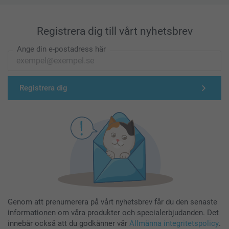
Registrera dig till vårt nyhetsbrev
Ange din e-postadress här
Registrera dig
Genom att prenumerera på vårt nyhetsbrev får du den senaste
informationen om våra produkter och specialerbjudanden. Det
innebär också att du godkänner vår
Allmänna integritetspolicy
.