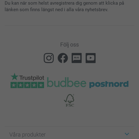
Du kan när som helst avregistrera dig genom att klicka på
länken som finns längst ned i alla våra nyhetsbrev.
Följ oss
Våra produkter