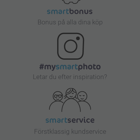
Bonus på alla dina köp
Letar du efter inspiration?
Förstklassig kundservice