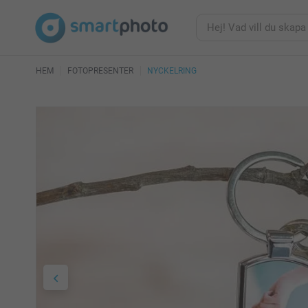
HEM
FOTOPRESENTER
NYCKELRING