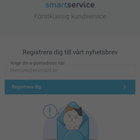
Förstklassig kundservice
Registrera dig till vårt nyhetsbrev
Ange din e-postadress här
Registrera dig