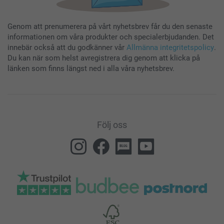
Genom att prenumerera på vårt nyhetsbrev får du den senaste
informationen om våra produkter och specialerbjudanden. Det
innebär också att du godkänner vår
Allmänna integritetspolicy
.
Du kan när som helst avregistrera dig genom att klicka på
länken som finns längst ned i alla våra nyhetsbrev.
Följ oss