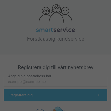
Förstklassig kundservice
Registrera dig till vårt nyhetsbrev
Ange din e-postadress här
Registrera dig