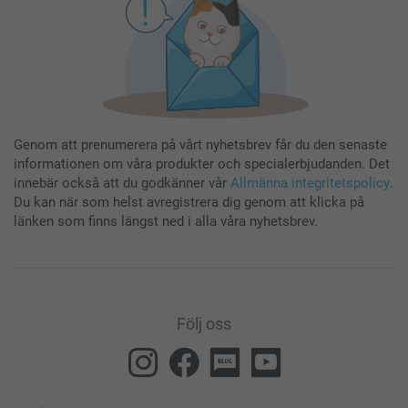
Genom att prenumerera på vårt nyhetsbrev får du den senaste
informationen om våra produkter och specialerbjudanden. Det
innebär också att du godkänner vår
Allmänna integritetspolicy
.
Du kan när som helst avregistrera dig genom att klicka på
länken som finns längst ned i alla våra nyhetsbrev.
Följ oss