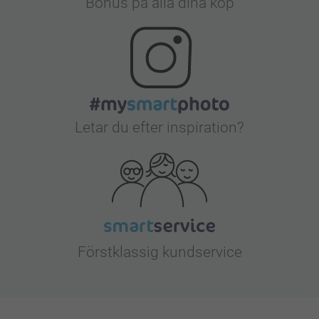
Bonus på alla dina köp
Letar du efter inspiration?
Förstklassig kundservice