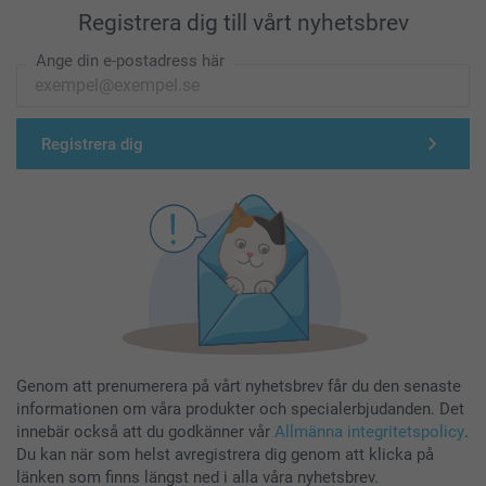
Registrera dig till vårt nyhetsbrev
Ange din e-postadress här
Registrera dig
Genom att prenumerera på vårt nyhetsbrev får du den senaste
informationen om våra produkter och specialerbjudanden. Det
innebär också att du godkänner vår
Allmänna integritetspolicy
.
Du kan när som helst avregistrera dig genom att klicka på
länken som finns längst ned i alla våra nyhetsbrev.