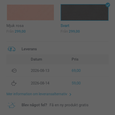
Mjuk rosa
Svart
Från
299,00
Från
299,00
Leverans
Datum
Pris
2026-08-13
69,00
2026-08-14
59,00
Mer information om leveransalternativ
Blev något fel?
Få en ny produkt gratis