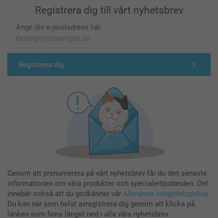
Registrera dig till vårt nyhetsbrev
Ange din e-postadress här
Registrera dig
Genom att prenumerera på vårt nyhetsbrev får du den senaste
informationen om våra produkter och specialerbjudanden. Det
innebär också att du godkänner vår
Allmänna integritetspolicy
.
Du kan när som helst avregistrera dig genom att klicka på
länken som finns längst ned i alla våra nyhetsbrev.