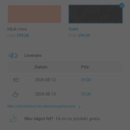
Mjuk rosa
Svart
Från
299,00
Från
299,00
Leverans
Datum
Pris
2026-08-12
69,00
2026-08-13
59,00
Mer information om leveransalternativ
Blev något fel?
Få en ny produkt gratis