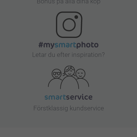
Bonus på alla dina köp
Letar du efter inspiration?
Förstklassig kundservice