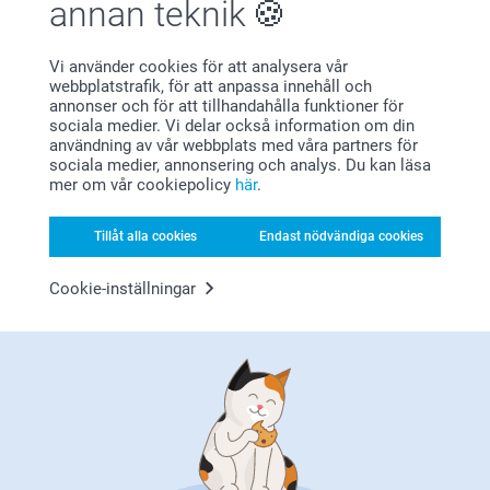
annan teknik
Vi använder cookies för att analysera vår
webbplatstrafik, för att anpassa innehåll och
annonser och för att tillhandahålla funktioner för
sociala medier. Vi delar också information om din
användning av vår webbplats med våra partners för
Nöjd kundgaranti
sociala medier, annonsering och analys. Du kan läsa
mer om vår cookiepolicy
här
.
Tillåt alla cookies
Endast nödvändiga cookies
Cookie-inställningar
Bonus på alla dina köp