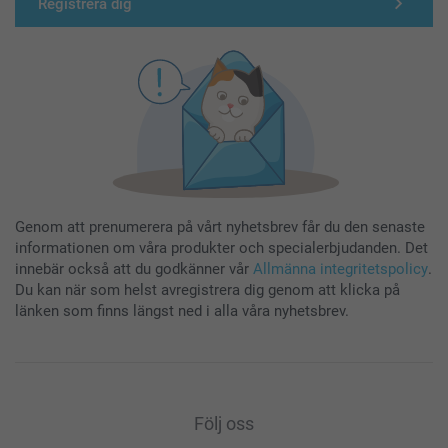
Registrera dig
Genom att prenumerera på vårt nyhetsbrev får du den senaste
informationen om våra produkter och specialerbjudanden. Det
innebär också att du godkänner vår
Allmänna integritetspolicy
.
Du kan när som helst avregistrera dig genom att klicka på
länken som finns längst ned i alla våra nyhetsbrev.
Följ oss