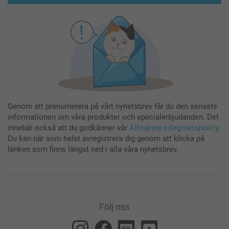
Genom att prenumerera på vårt nyhetsbrev får du den senaste
informationen om våra produkter och specialerbjudanden. Det
innebär också att du godkänner vår
Allmänna integritetspolicy
.
Du kan när som helst avregistrera dig genom att klicka på
länken som finns längst ned i alla våra nyhetsbrev.
Följ oss