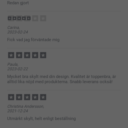
Redan gjort
Carina,
2023-02-24
Fick vad jag förväntade mig
Paula,
2023-02-22
Mycket bra skylt med din design. Kvalitet är toppenbra, är
alltid lika nöjd med produkterna. Snabb leverans också!
Christina Andersson,
2021-12-24
Utmärkt skylt, helt enligt beställning