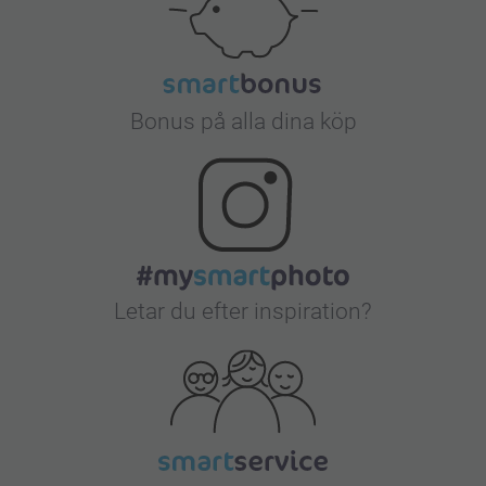
Bonus på alla dina köp
Letar du efter inspiration?