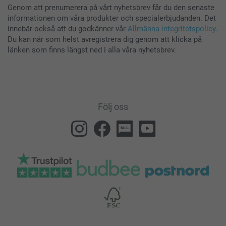
Genom att prenumerera på vårt nyhetsbrev får du den senaste
informationen om våra produkter och specialerbjudanden. Det
innebär också att du godkänner vår
Allmänna integritetspolicy
.
Du kan när som helst avregistrera dig genom att klicka på
länken som finns längst ned i alla våra nyhetsbrev.
Följ oss