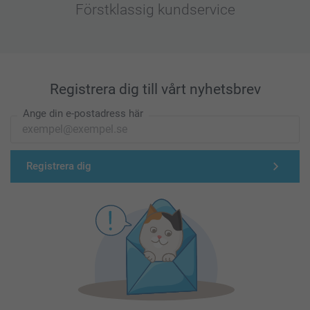
Förstklassig kundservice
Registrera dig till vårt nyhetsbrev
Ange din e-postadress här
Registrera dig