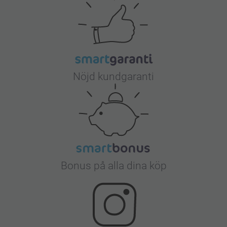
Nöjd kundgaranti
Bonus på alla dina köp