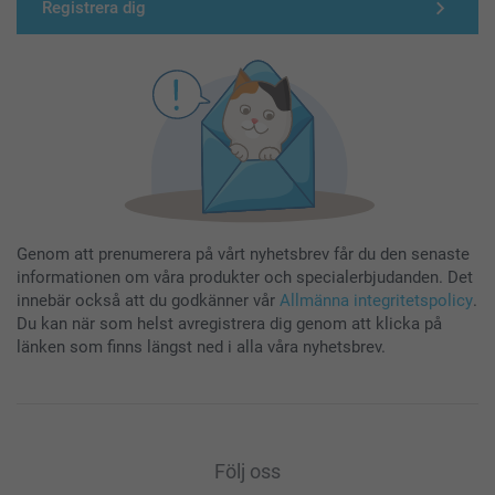
Registrera dig
Genom att prenumerera på vårt nyhetsbrev får du den senaste
informationen om våra produkter och specialerbjudanden. Det
innebär också att du godkänner vår
Allmänna integritetspolicy
.
Du kan när som helst avregistrera dig genom att klicka på
länken som finns längst ned i alla våra nyhetsbrev.
Följ oss