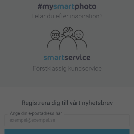
Letar du efter inspiration?
Förstklassig kundservice
Registrera dig till vårt nyhetsbrev
Ange din e-postadress här