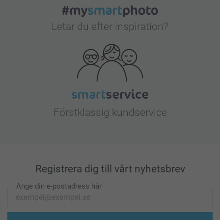
Letar du efter inspiration?
Förstklassig kundservice
Registrera dig till vårt nyhetsbrev
Ange din e-postadress här