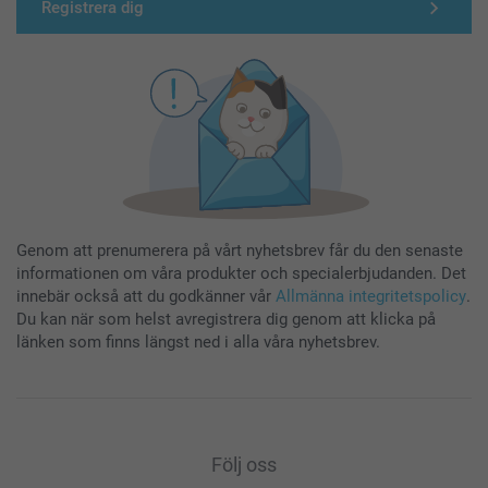
Registrera dig
Genom att prenumerera på vårt nyhetsbrev får du den senaste
informationen om våra produkter och specialerbjudanden. Det
innebär också att du godkänner vår
Allmänna integritetspolicy
.
Du kan när som helst avregistrera dig genom att klicka på
länken som finns längst ned i alla våra nyhetsbrev.
Följ oss