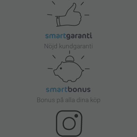
Nöjd kundgaranti
Bonus på alla dina köp